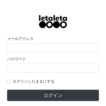
メールアドレス
パスワード
ログインしたままにする
ログイン