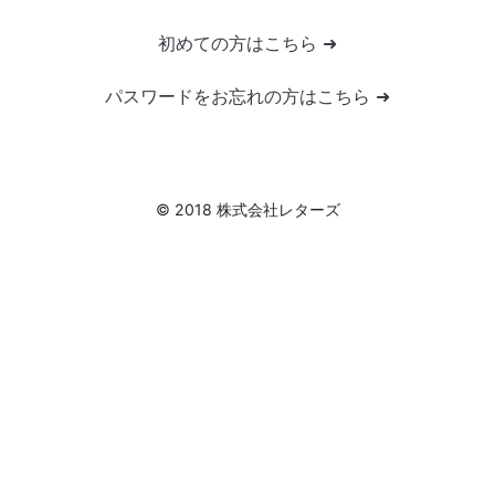
初めての方はこちら ➜
パスワードをお忘れの方はこちら ➜
© 2018 株式会社レターズ