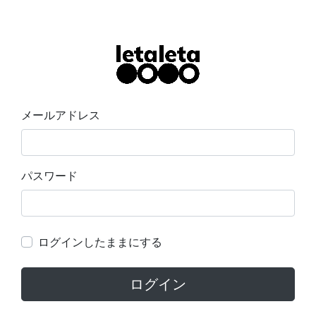
メールアドレス
パスワード
ログインしたままにする
ログイン