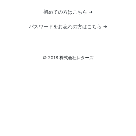
初めての方はこちら ➜
パスワードをお忘れの方はこちら ➜
© 2018 株式会社レターズ