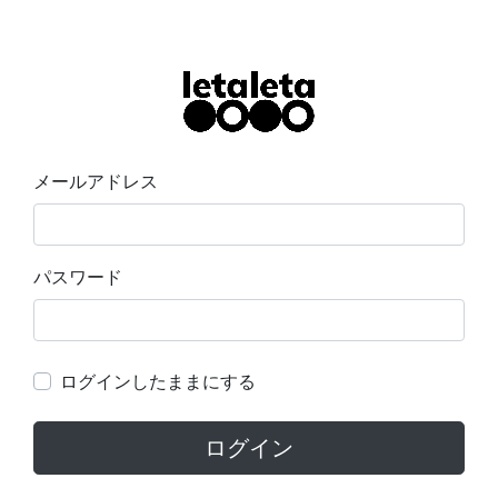
メールアドレス
パスワード
ログインしたままにする
ログイン