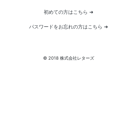
初めての方はこちら ➜
パスワードをお忘れの方はこちら ➜
© 2018 株式会社レターズ