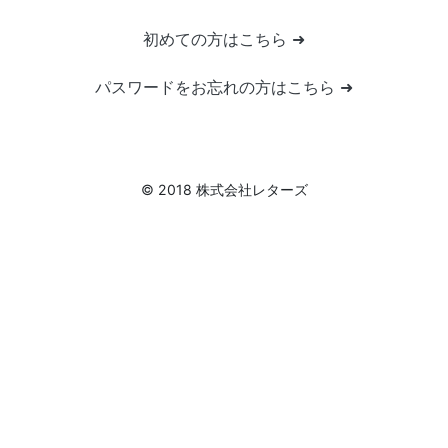
初めての方はこちら ➜
パスワードをお忘れの方はこちら ➜
© 2018 株式会社レターズ