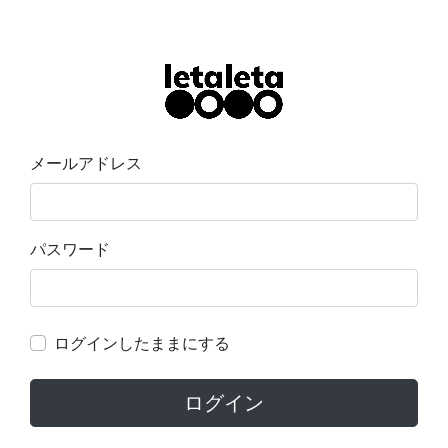
メールアドレス
パスワード
ログインしたままにする
ログイン