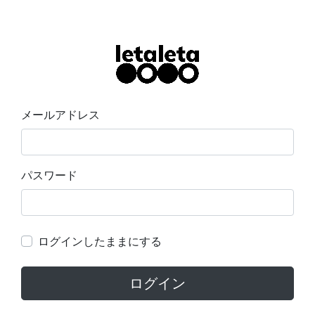
メールアドレス
パスワード
ログインしたままにする
ログイン