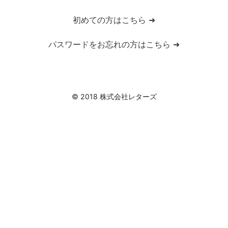
初めての方はこちら ➜
パスワードをお忘れの方はこちら ➜
© 2018 株式会社レターズ