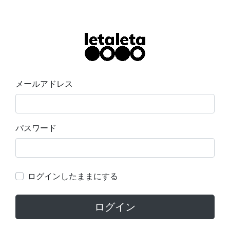
メールアドレス
パスワード
ログインしたままにする
ログイン