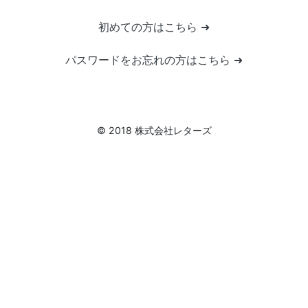
初めての方はこちら ➜
パスワードをお忘れの方はこちら ➜
© 2018 株式会社レターズ