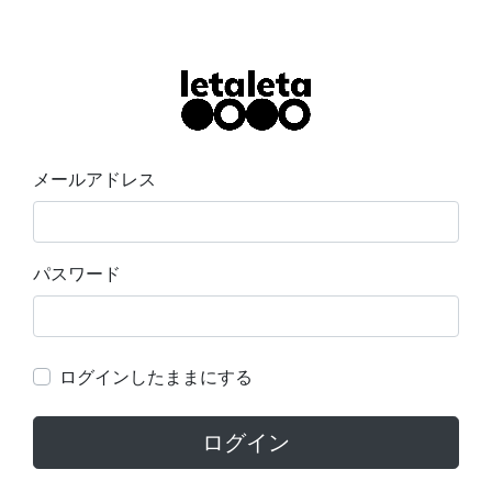
メールアドレス
パスワード
ログインしたままにする
ログイン