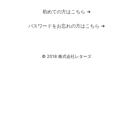
初めての方はこちら ➜
パスワードをお忘れの方はこちら ➜
© 2018 株式会社レターズ