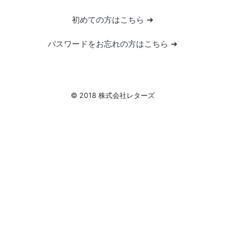
初めての方はこちら ➜
パスワードをお忘れの方はこちら ➜
© 2018 株式会社レターズ