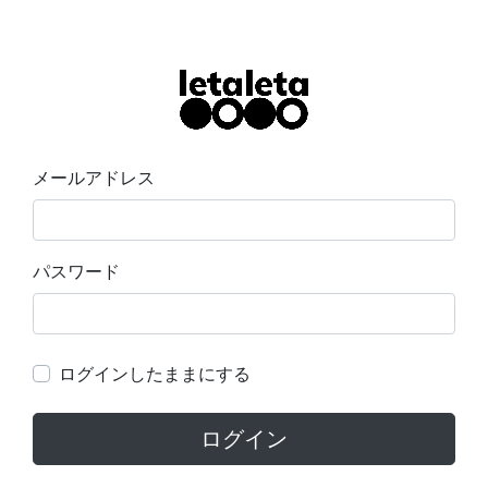
メールアドレス
パスワード
ログインしたままにする
ログイン