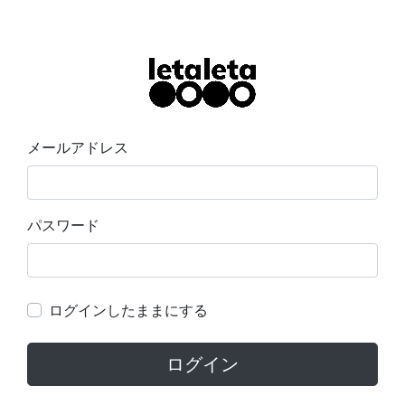
メールアドレス
パスワード
ログインしたままにする
ログイン