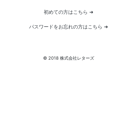
初めての方はこちら ➜
パスワードをお忘れの方はこちら ➜
© 2018 株式会社レターズ