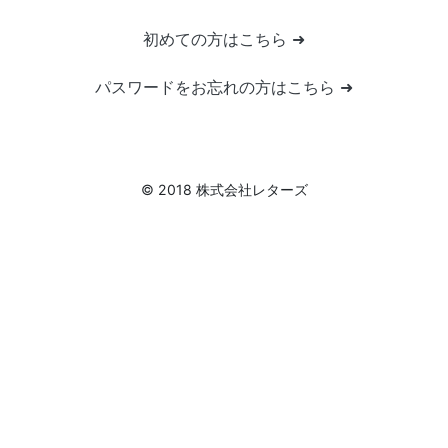
初めての方はこちら ➜
パスワードをお忘れの方はこちら ➜
© 2018 株式会社レターズ