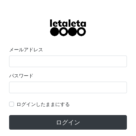
メールアドレス
パスワード
ログインしたままにする
ログイン