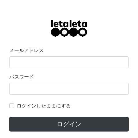
メールアドレス
パスワード
ログインしたままにする
ログイン