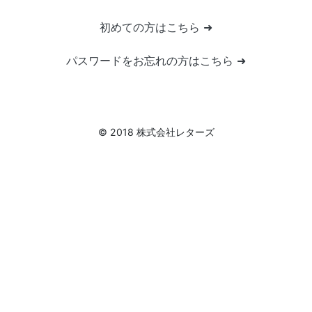
初めての方はこちら ➜
パスワードをお忘れの方はこちら ➜
© 2018 株式会社レターズ