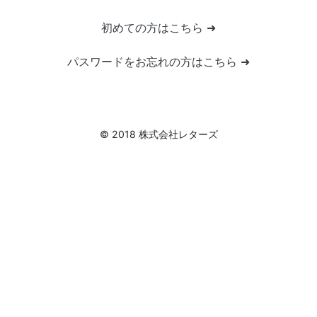
初めての方はこちら ➜
パスワードをお忘れの方はこちら ➜
© 2018 株式会社レターズ