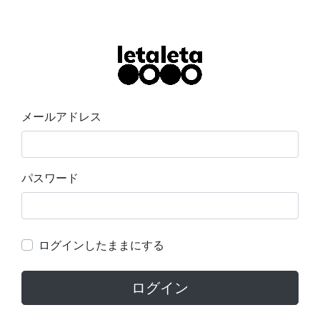
メールアドレス
パスワード
ログインしたままにする
ログイン