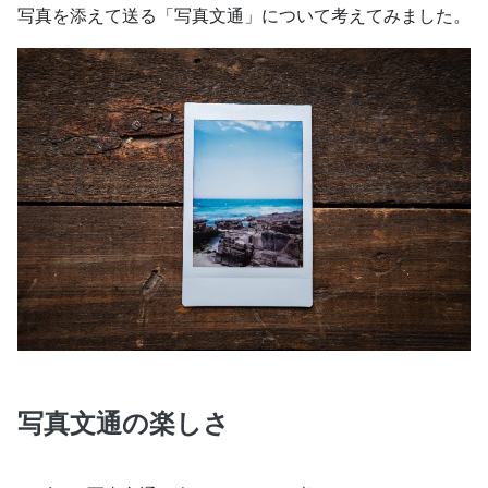
写真を添えて送る「写真文通」について考えてみました。
写真文通の楽しさ