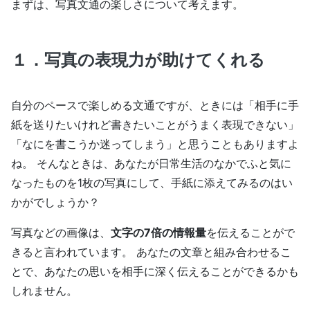
まずは、写真文通の楽しさについて考えます。
１．写真の表現力が助けてくれる
自分のペースで楽しめる文通ですが、ときには「相手に手
紙を送りたいけれど書きたいことがうまく表現できない」
「なにを書こうか迷ってしまう」と思うこともありますよ
ね。 そんなときは、あなたが日常生活のなかでふと気に
なったものを1枚の写真にして、手紙に添えてみるのはい
かがでしょうか？
写真などの画像は、
文字の7倍の情報量
を伝えることがで
きると言われています。 あなたの文章と組み合わせるこ
とで、あなたの思いを相手に深く伝えることができるかも
しれません。