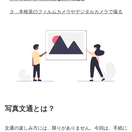
３．本格派のフィルムカメラやデジタルカメラで撮る
写真文通とは？
文通の楽しみ方には、限りがありません。今回は、手紙に