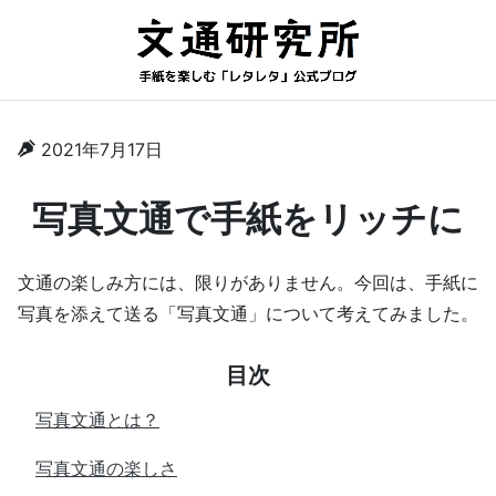
2021年7月17日
写真文通で手紙をリッチに
文通の楽しみ方には、限りがありません。今回は、手紙に
写真を添えて送る「写真文通」について考えてみました。
目次
写真文通とは？
写真文通の楽しさ