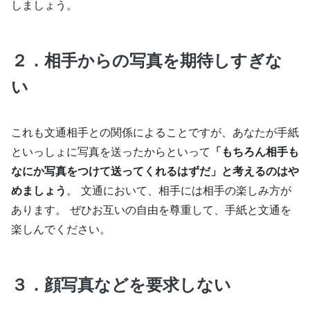
しましょう。
２．相手からの写真を期待しすぎな
い
これも文通相手との関係によることですが、あなたが手紙
といっしょに写真を送ったからといって
「もちろん相手も
なにか写真をつけて送ってくれるはずだ」と考えるのはや
めましょう
。 文通において、相手には相手の楽しみ方が
あります。 ぜひお互いの自由を尊重して、手紙と文通を
楽しんでください。
３．顔写真などを要求しない