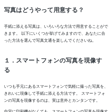
写真はどうやって用意する？
手紙に添える写真は、いろいろな方法で用意することがで
きます。 以下にいくつか挙げてみますので、あなたに合
った方法を選んで写真文通を楽しんでくださいね。
１．スマートフォンの写真を現像す
る
いつも手元にあるスマートフォンで気軽に撮った写真を、
きれいに現像して手紙に添える方法です。 スマートフォ
ンの写真を現像するのは、実は意外とカンタンです。
自宅に印刷機がなくても、スマートフォンの写真を現像す