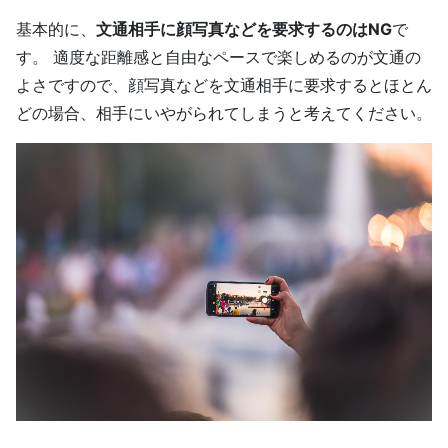
基本的に、
文通相手に顔写真などを要求するのはNG
で
す。 適度な距離感と自由なペースで楽しめるのが文通の
よさですので、顔写真などを文通相手に要求するとほとん
どの場合、相手にいやがられてしまうと考えてください。