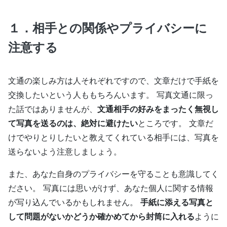
１．相手との関係やプライバシーに
注意する
文通の楽しみ方は人それぞれですので、文章だけで手紙を
交換したいという人ももちろんいます。 写真文通に限っ
た話ではありませんが、
文通相手の好みをまったく無視し
て写真を送るのは、絶対に避けたい
ところです。 文章だ
けでやりとりしたいと教えてくれている相手には、写真を
送らないよう注意しましょう。
また、あなた自身のプライバシーを守ることも意識してく
ださい。 写真には思いがけず、あなた個人に関する情報
が写り込んでいるかもしれません。
手紙に添える写真と
して問題がないかどうか確かめてから封筒に入れる
ように