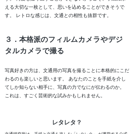
える大切な一枚として、思いを込めることができそうで
す。 レトロな感じは、文通との相性も抜群です。
３．本格派のフィルムカメラやデジ
タルカメラで撮る
写真好きの方は、文通用の写真を撮ることに本格的にこだ
わるのも楽しいと思います。 あなたのことを手紙を介し
てしか知らない相手に、写真の力でなにが伝わるのか。
これは、すごく芸術的な試みかもしれません。
レタレタ？
文通研究所は、
手紙と文通を楽しむ「レタレタ」
が運営する公式