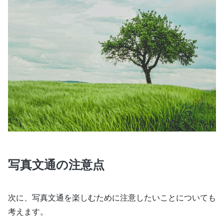
写真文通の注意点
次に、写真文通を楽しむために注意したいことについても
考えます。