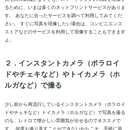
るために、いまは多くのネットプリントサービスがありま
す。 あなたに合ったサービスを調べて利用してみてくだ
さい。 すぐに写真を現像したい場合は、コンビニエンス
ストアなどのサービスを利用して現像することもできます
よ。
２．インスタントカメラ（ポラロイ
ドやチェキなど）やトイカメラ（ホ
ルガなど）で撮る
少し前から再流行しているインスタントカメラ（ポラロイ
ドやチェキなど）トイカメラ（ホルガなど）で写真を撮る
のも、レトロで懐かしい雰囲気が出せるのでオススメで
す。 何度も撮り直すことができないからこそ、手紙に添