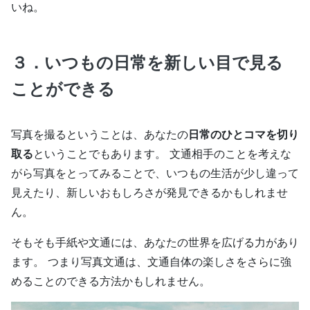
いね。
３．いつもの日常を新しい目で見る
ことができる
写真を撮るということは、あなたの
日常のひとコマを切り
取る
ということでもあります。 文通相手のことを考えな
がら写真をとってみることで、いつもの生活が少し違って
見えたり、新しいおもしろさが発見できるかもしれませ
ん。
そもそも手紙や文通には、あなたの世界を広げる力があり
ます。 つまり写真文通は、文通自体の楽しさをさらに強
めることのできる方法かもしれません。