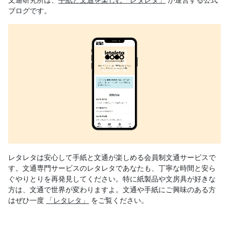
ブログです。
レタレタは安心して手紙と文通が楽しめる会員制文通サービスで
す。文通専門サービスのレタレタであなたも、丁寧な時間と安ら
ぐやりとりを再発見してください。特に紙製品や文房具が好きな
方は、文通で世界が変わりますよ。文通や手紙にご興味のある方
はぜひ一度
「レタレタ」
をご覧ください。