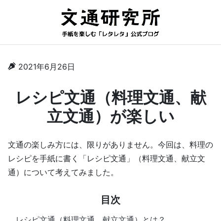
2021年6月26日
レシピ文通（料理文通、献
立文通）が楽しい
文通の楽しみ方には、限りがありません。今回は、料理の
レシピを手紙に書く「レシピ文通」（料理文通、献立文
通）について考えてみました。
目次
レシピ文通（料理文通、献立文通）とは？