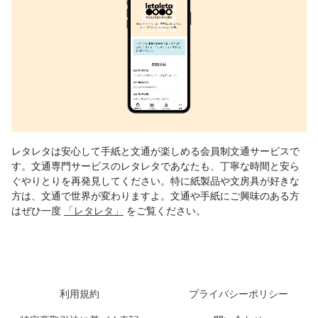
レタレタは安心して手紙と文通が楽しめる会員制文通サービスで
す。文通専門サービスのレタレタであなたも、丁寧な時間と安ら
ぐやりとりを再発見してください。特に紙製品や文房具が好きな
方は、文通で世界が変わりますよ。文通や手紙にご興味のある方
はぜひ一度
「レタレタ」
をご覧ください。
利用規約
プライバシーポリシー