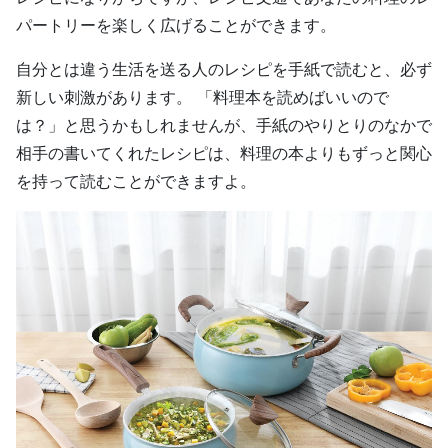
パートリーを楽しく広げることができます。
自分とは違う生活を送る人のレシピを手紙で読むと、必ず
新しい刺激があります。 「料理本を読めばいいので
は？」と思うかもしれませんが、手紙のやりとりのなかで
相手の書いてくれたレシピは、料理の本よりもずっと関心
を持って読むことができますよ。