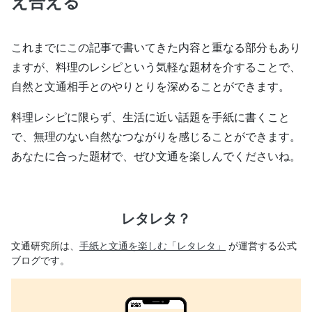
え合える
これまでにこの記事で書いてきた内容と重なる部分もあり
ますが、料理のレシピという気軽な題材を介することで、
自然と文通相手とのやりとりを深めることができます。
料理レシピに限らず、生活に近い話題を手紙に書くこと
で、無理のない自然なつながりを感じることができます。
あなたに合った題材で、ぜひ文通を楽しんでくださいね。
レタレタ？
文通研究所は、
手紙と文通を楽しむ「レタレタ」
が運営する公式
ブログです。