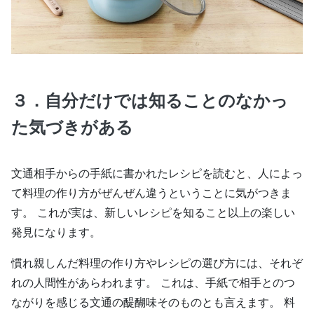
３．自分だけでは知ることのなかっ
た気づきがある
文通相手からの手紙に書かれたレシピを読むと、人によっ
て料理の作り方がぜんぜん違うということに気がつきま
す。 これが実は、新しいレシピを知ること以上の楽しい
発見になります。
慣れ親しんだ料理の作り方やレシピの選び方には、それぞ
れの人間性があらわれます。 これは、手紙で相手とのつ
ながりを感じる文通の醍醐味そのものとも言えます。 料