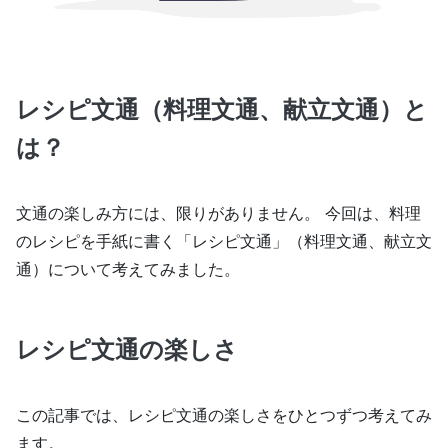
レシピ文通（料理文通、献立文通）と
は？
文通の楽しみ方には、限りがありません。 今回は、料理
のレシピを手紙に書く「レシピ文通」（料理文通、献立文
通）について考えてみました。
レシピ文通の楽しさ
この記事では、レシピ文通の楽しさをひとつずつ考えてみ
ます。