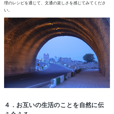
理のレシピを通じて、文通の楽しさを感じてみてくださ
い。
４．お互いの生活のことを自然に伝