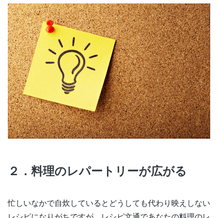
２．料理のレパートリーが広がる
忙しいなかで自炊しているとどうしても代わり映えしない
レシピになりがちですが、レシピ文通であなたの料理のレ