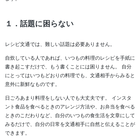
１．話題に困らない
レシピ文通では、難しい話題は必要ありません。
自炊している人であれば、いつもの料理のレシピを手紙に
書き起こすだけで、もう書くことには困りません。 自分
にとってはいつもどおりの料理でも、文通相手からみると
意外に新鮮なものです。
日ごろあまり料理をしない人でも大丈夫です。 インスタ
ント食品を食べるときのアレンジ方法や、お弁当を食べる
ときのこだわりなど、自分のいつもの食生活を文章にして
みるだけで、自分の日常を文通相手に自然と伝えることが
できます。