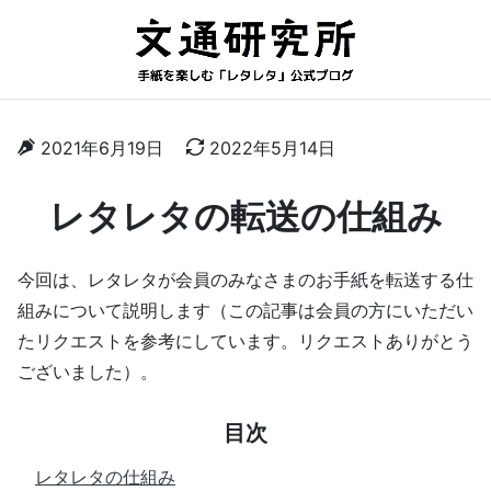
2021年6月19日
2022年5月14日
レタレタの転送の仕組み
今回は、レタレタが会員のみなさまのお手紙を転送する仕
組みについて説明します（この記事は会員の方にいただい
たリクエストを参考にしています。リクエストありがとう
ございました）。
目次
レタレタの仕組み