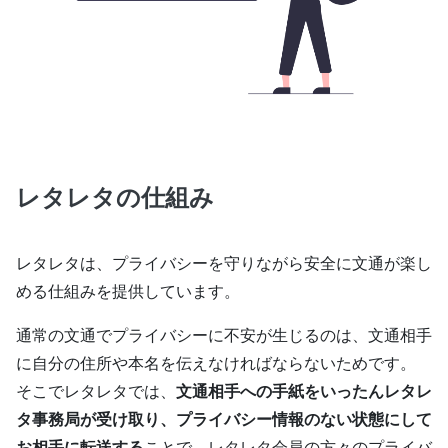
レタレタの仕組み
レタレタは、プライバシーを守りながら安全に文通が楽し
める仕組みを提供しています。
通常の文通でプライバシーに不安が生じるのは、文通相手
に自分の住所や本名を伝えなければならないためです。
そこでレタレタでは、
文通相手への手紙をいったんレタレ
タ事務局が受け取り、プライバシー情報のない状態にして
お相手に転送する
ことで、レタレタ会員の方々のプライバ