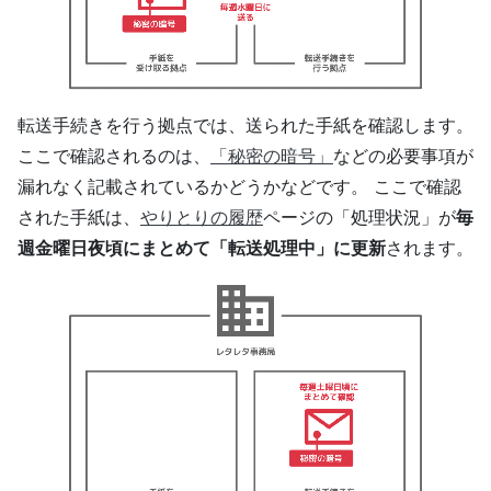
転送手続きを行う拠点では、送られた手紙を確認します。
ここで確認されるのは、
「秘密の暗号」
などの必要事項が
漏れなく記載されているかどうかなどです。 ここで確認
された手紙は、
やりとりの履歴
ページの「処理状況」が
毎
週金曜日夜頃にまとめて「転送処理中」に更新
されます。