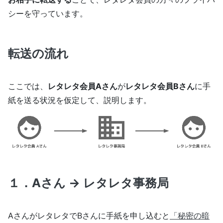
シーを守っています。
転送の流れ
ここでは、
レタレタ会員Aさん
が
レタレタ会員Bさん
に手
紙を送る状況を仮定して、説明します。
１．Aさん → レタレタ事務局
AさんがレタレタでBさんに手紙を申し込むと
「秘密の暗