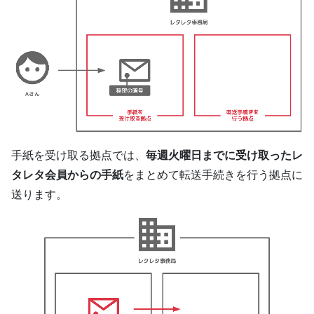
手紙を受け取る拠点では、
毎週火曜日までに受け取ったレ
タレタ会員からの手紙
をまとめて転送手続きを行う拠点に
送ります。