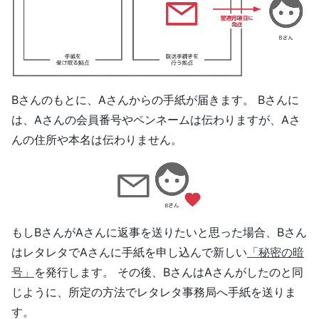
Bさんのもとに、Aさんからの手紙が届きます。 Bさんに
は、Aさんの会員番号やペンネームは伝わりますが、Aさ
んの住所や本名は伝わりません。
もしBさんがAさんに返事を送りたいと思った場合、Bさん
はレタレタでAさんに手紙を申し込んで新しい
「秘密の暗
号」
を発行します。 その後、BさんはAさんがしたのと同
じように、所定の方法でレタレタ事務局へ手紙を送りま
す。