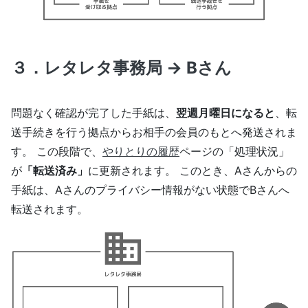
３．レタレタ事務局 → Bさん
問題なく確認が完了した手紙は、
翌週月曜日になると
、転
送手続きを行う拠点からお相手の会員のもとへ発送されま
す。 この段階で、
やりとりの履歴
ページの「処理状況」
が
「転送済み」
に更新されます。 このとき、Aさんからの
手紙は、Aさんのプライバシー情報がない状態でBさんへ
転送されます。