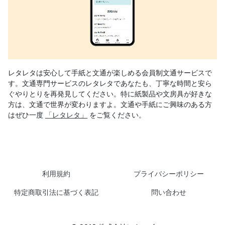
レタレタは安心して手紙と文通が楽しめる会員制文通サービスで
す。文通専門サービスのレタレタであなたも、丁寧な時間と安ら
ぐやりとりを再発見してください。特に紙製品や文房具が好きな
方は、文通で世界が変わりますよ。文通や手紙にご興味のある方
はぜひ一度
「レタレタ」
をご覧ください。
利用規約
プライバシーポリシー
特定商取引法に基づく表記
問い合わせ