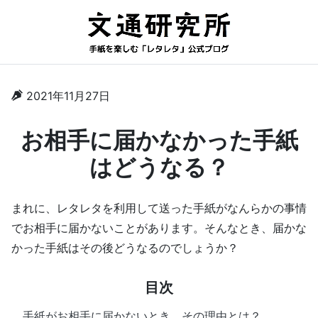
2021年11月27日
お相手に届かなかった手紙
はどうなる？
まれに、レタレタを利用して送った手紙がなんらかの事情
でお相手に届かないことがあります。そんなとき、届かな
かった手紙はその後どうなるのでしょうか？
目次
手紙がお相手に届かないとき、その理由とは？