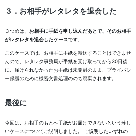
３．お相手がレタレタを退会した
３つめは、
お相手に手紙を申し込んだあとで、そのお相手
がレタレタを退会したケース
です。
このケースでは、お相手に手紙を転送することはできませ
んので、レタレタ事務局が手紙を受け取ってから30日後
に、届けられなかったお手紙は未開封のまま、プライバシ
ー保護のために機密文書処理ののち廃棄されます。
最後に
今回は、お相手のもとへ手紙がお届けできないという珍し
いケースについてご説明しました。 ご説明したいずれの