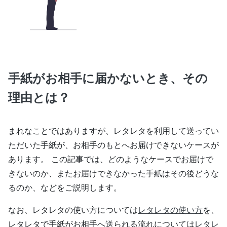
手紙がお相手に届かないとき、その
理由とは？
まれなことではありますが、レタレタを利用して送ってい
ただいた手紙が、お相手のもとへお届けできないケースが
あります。 この記事では、どのようなケースでお届けで
きないのか、またお届けできなかった手紙はその後どうな
るのか、などをご説明します。
なお、レタレタの使い方については
レタレタの使い方
を、
レタレタで手紙がお相手へ送られる流れについては
レタレ