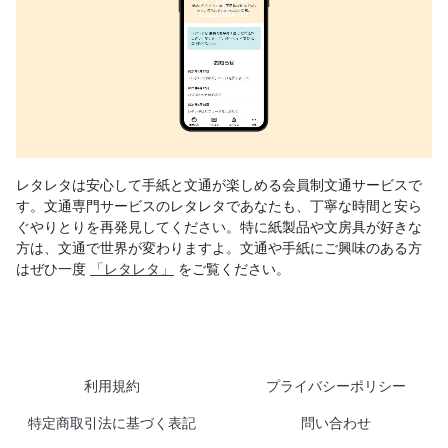
レタレタは安心して手紙と文通が楽しめる会員制文通サービスで
す。文通専門サービスのレタレタであなたも、丁寧な時間と安ら
ぐやりとりを再発見してください。特に紙製品や文房具が好きな
方は、文通で世界が変わりますよ。文通や手紙にご興味のある方
はぜひ一度
「レタレタ」
をご覧ください。
利用規約
プライバシーポリシー
特定商取引法に基づく表記
問い合わせ