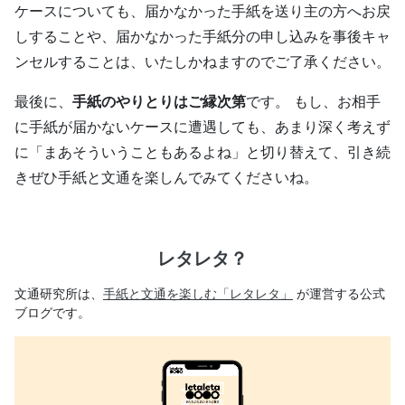
ケースについても、届かなかった手紙を送り主の方へお戻
しすることや、届かなかった手紙分の申し込みを事後キャ
ンセルすることは、いたしかねますのでご了承ください。
最後に、
手紙のやりとりはご縁次第
です。 もし、お相手
に手紙が届かないケースに遭遇しても、あまり深く考えず
に「まあそういうこともあるよね」と切り替えて、引き続
きぜひ手紙と文通を楽しんでみてくださいね。
レタレタ？
文通研究所は、
手紙と文通を楽しむ「レタレタ」
が運営する公式
ブログです。