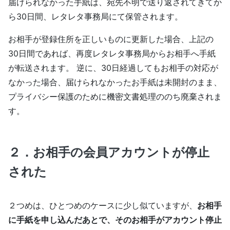
届けられなかった手紙は、宛先不明で送り返されてきてか
ら30日間、レタレタ事務局にて保管されます。
お相手が登録住所を正しいものに更新した場合、上記の
30日間であれば、再度レタレタ事務局からお相手へ手紙
が転送されます。 逆に、30日経過してもお相手の対応が
なかった場合、届けられなかったお手紙は未開封のまま、
プライバシー保護のために機密文書処理ののち廃棄されま
す。
２．お相手の会員アカウントが停止
された
２つめは、ひとつめのケースに少し似ていますが、
お相手
に手紙を申し込んだあとで、そのお相手がアカウント停止