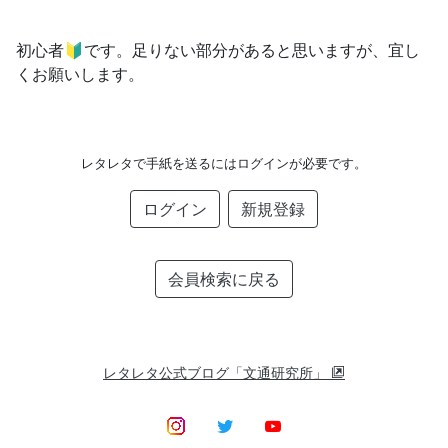
初心者🔰です。足りない部分があると思いますが、宜し
くお願いします。
レタレタで手紙を送るにはログインが必要です。
ログイン
新規登録
会員検索に戻る
レタレタ公式ブログ「文通研究所」