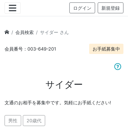
ログイン
新規登録
会員検索
サイダー さん
会員番号：003-649-201
お手紙募集中
サイダー
文通のお相手を募集中です。気軽にお手紙ください!
男性
20歳代