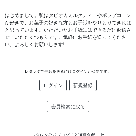
はじめまして。私はタピオカミルクティーやポップコーン
が好きで、お菓子の好きな方とお手紙をやりとりできれば
と思っています。いただいたお手紙にはできるだけ返信さ
せていただくつもりです。気軽にお手紙を送ってくださ
い。よろしくお願いします!
レタレタで手紙を送るにはログインが必要です。
ログイン
新規登録
会員検索に戻る
レタレタ公式ブログ「文通研究所」