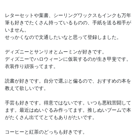
レターセットや葉書、シーリングワックスもインクも万年
筆も好きでたくさん持っているものの、手紙を送る相手が
いません。
せっかくなので文通したいなと思って登録しました。
ディズニーとサンリオとムーミンが好きです。
ディズニーでハロウィーンに仮装するのが生き甲斐です。
衣装作り頑張ってます。
読書が好きです。自分で選ぶと偏るので、おすすめの本を
教えて欲しいです。
手芸も好きです。得意ではないです。いつも悪戦苦闘して
ます。最近はぬいぐるみ作ってます。推しぬいブームで本
がたくさん出ててとてもありがたいです。
コーヒーと紅茶のどっちも好きです。