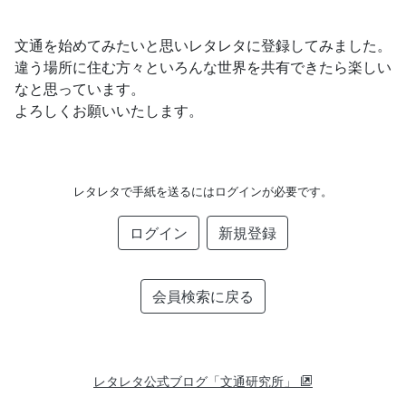
文通を始めてみたいと思いレタレタに登録してみました。
違う場所に住む方々といろんな世界を共有できたら楽しい
なと思っています。
よろしくお願いいたします。
レタレタで手紙を送るにはログインが必要です。
ログイン
新規登録
会員検索に戻る
レタレタ公式ブログ「文通研究所」