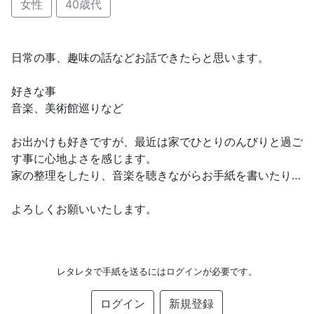
女性
40歳代
日常の事、趣味の話などお話できたらと思います。
好きな事
音楽、美術館巡りなど
お出かけも好きですが、最近は家でひとりのんびりと過ご
す事に心地よさを感じます。
家の整理をしたり、音楽を聴きながらお手紙を書いたり…
よろしくお願いいたします。
レタレタで手紙を送るにはログインが必要です。
ログイン
新規登録