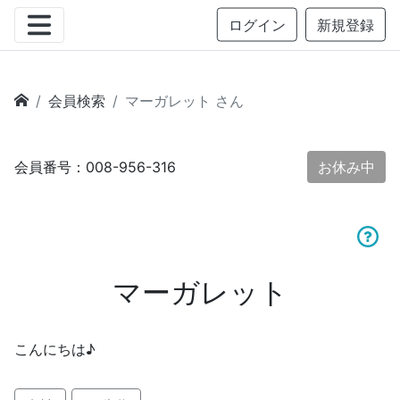
ログイン
新規登録
会員検索
マーガレット さん
会員番号：008-956-316
お休み中
マーガレット
こんにちは♪