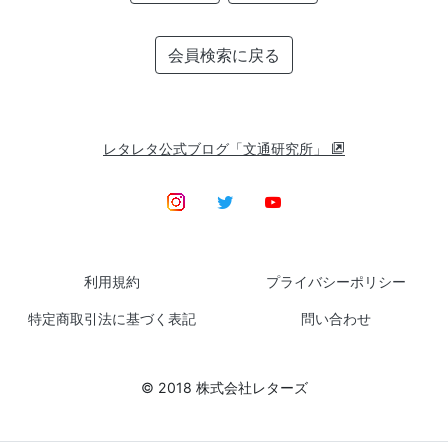
会員検索に戻る
レタレタ公式ブログ「文通研究所」
利用規約
プライバシーポリシー
特定商取引法に基づく表記
問い合わせ
© 2018 株式会社レターズ