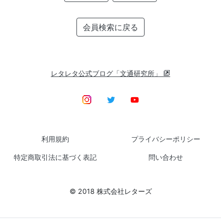
会員検索に戻る
レタレタ公式ブログ「文通研究所」
利用規約
プライバシーポリシー
特定商取引法に基づく表記
問い合わせ
© 2018 株式会社レターズ