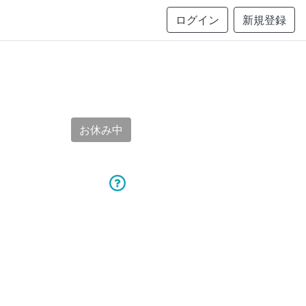
ログイン
新規登録
お休み中