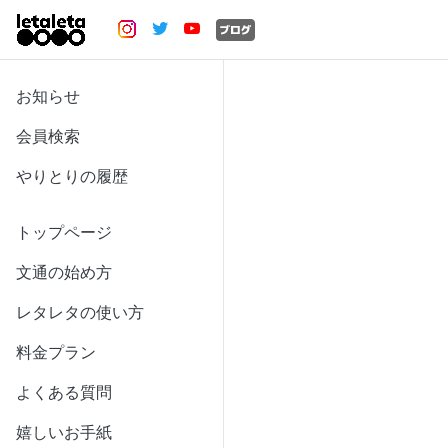
お知らせ
会員検索
やりとりの履歴
トップページ
文通の始め方
レタレタの使い方
料金プラン
よくある質問
嬉しいお手紙