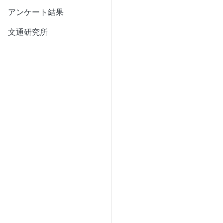
アンケート結果
文通研究所