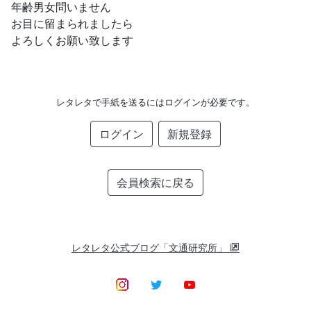
年齢男女問いません
お目に留まられましたら
よろしくお願い致します
レタレタで手紙を送るにはログインが必要です。
ログイン
新規登録
会員検索に戻る
レタレタ公式ブログ「文通研究所」