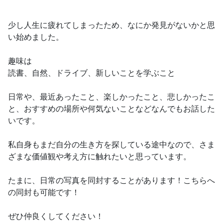
少し人生に疲れてしまったため、なにか発見がないかと思
い始めました。
趣味は
読書、自然、ドライブ、新しいことを学ぶこと
日常や、最近あったこと、楽しかったこと、悲しかったこ
と、おすすめの場所や何気ないことなどなんでもお話した
いです。
私自身もまだ自分の生き方を探している途中なので、さま
ざまな価値観や考え方に触れたいと思っています。
たまに、日常の写真を同封することがあります！こちらへ
の同封も可能です！
ぜひ仲良くしてください！