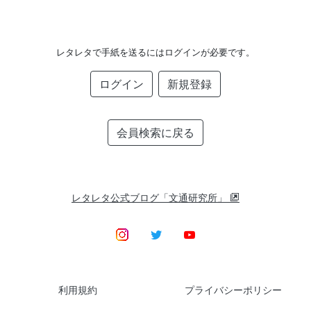
レタレタで手紙を送るにはログインが必要です。
ログイン
新規登録
会員検索に戻る
レタレタ公式ブログ「文通研究所」
利用規約
プライバシーポリシー