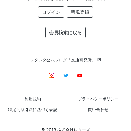
ログイン
新規登録
会員検索に戻る
レタレタ公式ブログ「文通研究所」
利用規約
プライバシーポリシー
特定商取引法に基づく表記
問い合わせ
© 2018 株式会社レターズ