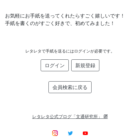
お気軽にお手紙を送ってくれたらすごく嬉しいです！
手紙を書くのがすごく好きで、初めてみました！
レタレタで手紙を送るにはログインが必要です。
ログイン
新規登録
会員検索に戻る
レタレタ公式ブログ「文通研究所」