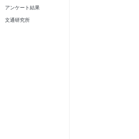
アンケート結果
文通研究所