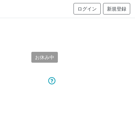
ログイン
新規登録
お休み中