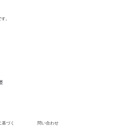
です。
に基づく
問い合わせ