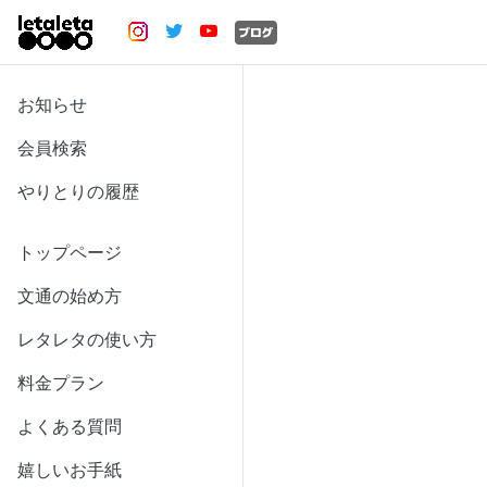
お知らせ
会員検索
やりとりの履歴
トップページ
文通の始め方
レタレタの使い方
料金プラン
よくある質問
嬉しいお手紙