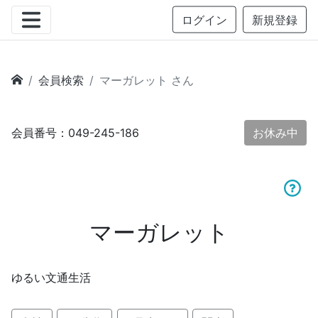
ログイン
新規登録
会員検索
マーガレット さん
会員番号：049-245-186
お休み中
マーガレット
ゆるい文通生活