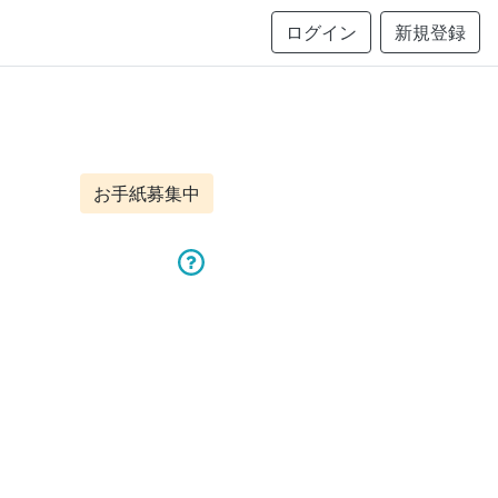
ログイン
新規登録
お手紙募集中