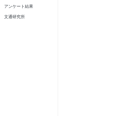
アンケート結果
文通研究所