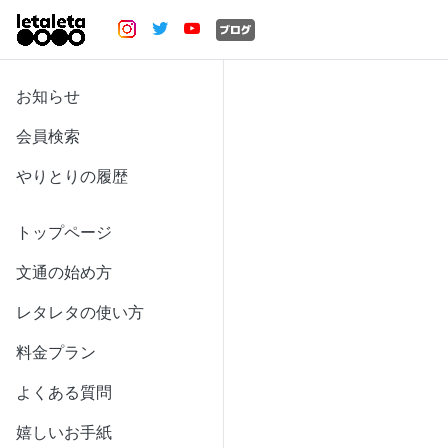
お知らせ
会員検索
やりとりの履歴
トップページ
文通の始め方
レタレタの使い方
料金プラン
よくある質問
嬉しいお手紙