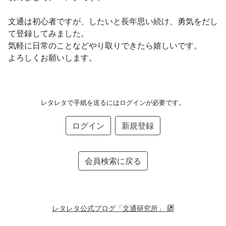
文通は初心者ですが、したいと長年思い続け、勇気をだし
て登録してみました。
気軽に日常のことなどやり取りできたら嬉しいです。
よろしくお願いします。
レタレタで手紙を送るにはログインが必要です。
ログイン
新規登録
会員検索に戻る
レタレタ公式ブログ「文通研究所」