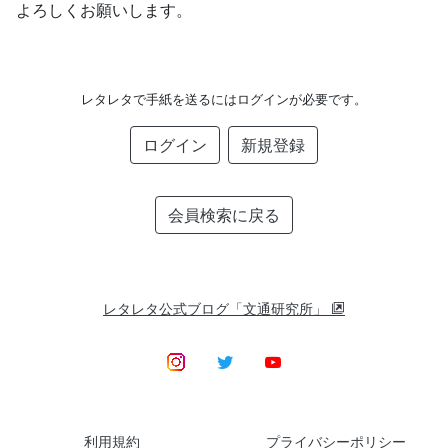
よろしくお願いします。
レタレタで手紙を送るにはログインが必要です。
ログイン
新規登録
会員検索に戻る
レタレタ公式ブログ「文通研究所」
利用規約
プライバシーポリシー