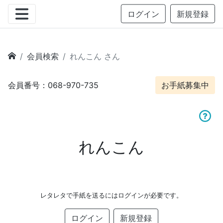
ログイン
新規登録
会員検索
れんこん さん
会員番号：068-970-735
お手紙募集中
れんこん
レタレタで手紙を送るにはログインが必要です。
ログイン
新規登録