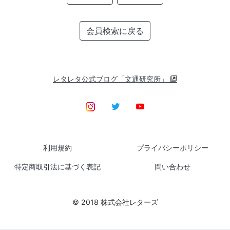
会員検索に戻る
レタレタ公式ブログ「文通研究所」
利用規約
プライバシーポリシー
特定商取引法に基づく表記
問い合わせ
© 2018 株式会社レターズ