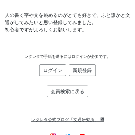
人の書く字や文を眺めるのがとても好きで、ふと誰かと文
通がしてみたいと思い登録してみました。
初心者ですがよろしくお願いします。
レタレタで手紙を送るにはログインが必要です。
ログイン
新規登録
会員検索に戻る
レタレタ公式ブログ「文通研究所」