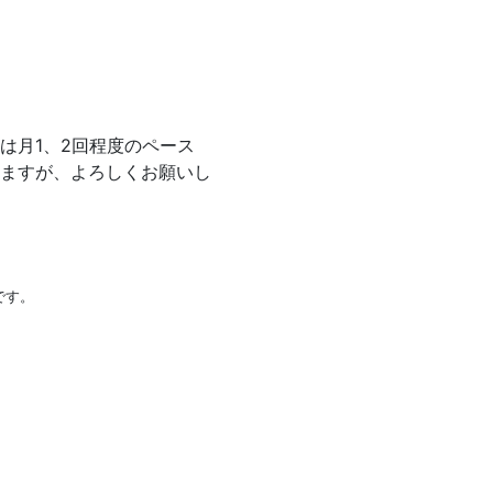
は月1、2回程度のペース
ますが、よろしくお願いし
です。