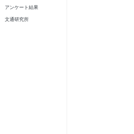
アンケート結果
文通研究所