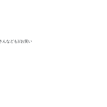
さんなども)/お笑い