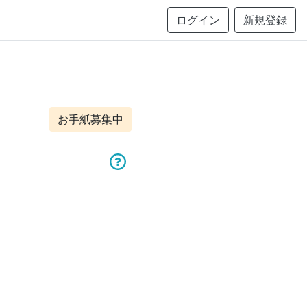
ログイン
新規登録
お手紙募集中