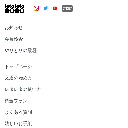
お知らせ
会員検索
やりとりの履歴
トップページ
文通の始め方
レタレタの使い方
料金プラン
よくある質問
嬉しいお手紙