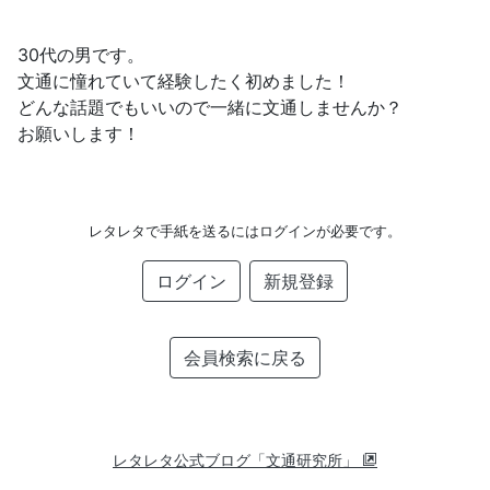
30代の男です。
文通に憧れていて経験したく初めました！
どんな話題でもいいので一緒に文通しませんか？
お願いします！
レタレタで手紙を送るにはログインが必要です。
ログイン
新規登録
会員検索に戻る
レタレタ公式ブログ「文通研究所」