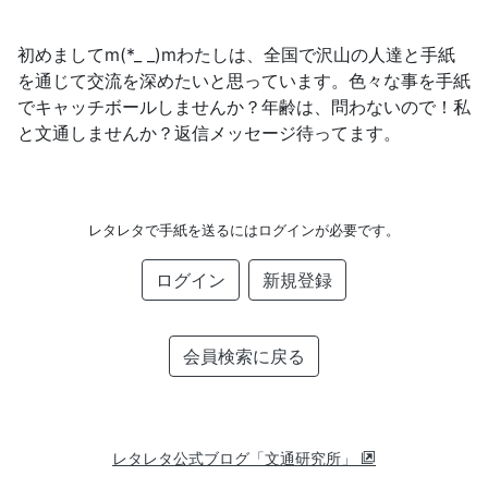
初めましてm(*_ _)mわたしは、全国で沢山の人達と手紙
を通じて交流を深めたいと思っています。色々な事を手紙
でキャッチボールしませんか？年齢は、問わないので！私
と文通しませんか？返信メッセージ待ってます。
レタレタで手紙を送るにはログインが必要です。
ログイン
新規登録
会員検索に戻る
レタレタ公式ブログ「文通研究所」