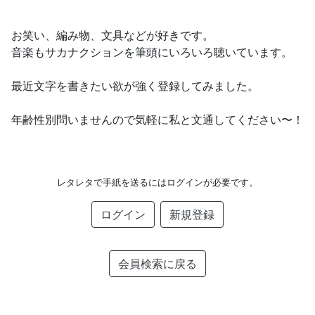
お笑い、編み物、文具などが好きです。
音楽もサカナクションを筆頭にいろいろ聴いています。
最近文字を書きたい欲が強く登録してみました。
年齢性別問いませんので気軽に私と文通してください〜！
レタレタで手紙を送るにはログインが必要です。
ログイン
新規登録
会員検索に戻る