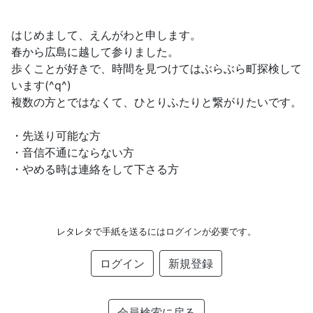
はじめまして、えんがわと申します。
春から広島に越して参りました。
歩くことが好きで、時間を見つけてはぶらぶら町探検して
います(^q^)
複数の方とではなくて、ひとりふたりと繋がりたいです。
・先送り可能な方
・音信不通にならない方
・やめる時は連絡をして下さる方
レタレタで手紙を送るにはログインが必要です。
ログイン
新規登録
会員検索に戻る