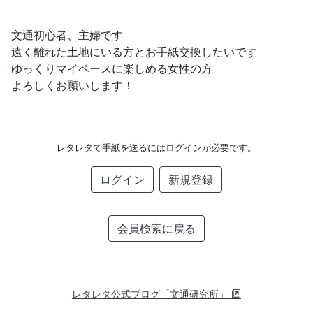
文通初心者、主婦です
遠く離れた土地にいる方とお手紙交換したいです
ゆっくりマイペースに楽しめる女性の方
よろしくお願いします！
レタレタで手紙を送るにはログインが必要です。
ログイン
新規登録
会員検索に戻る
レタレタ公式ブログ「文通研究所」