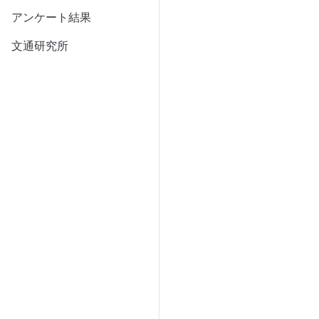
アンケート結果
文通研究所