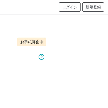
ログイン
新規登録
お手紙募集中