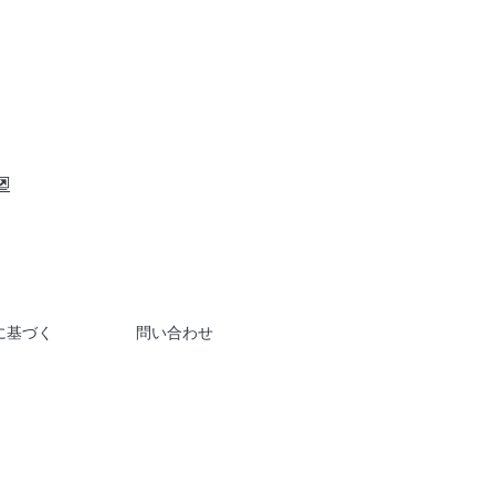
に基づく
問い合わせ