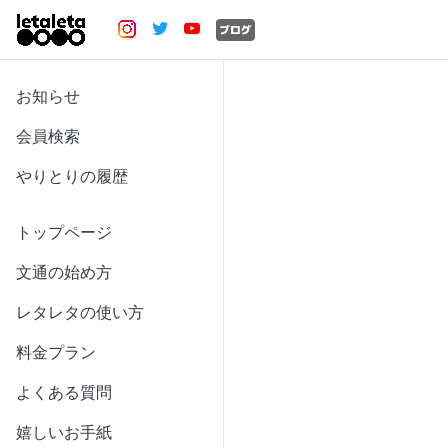
お知らせ
会員検索
やりとりの履歴
トップページ
文通の始め方
レタレタの使い方
料金プラン
よくある質問
嬉しいお手紙