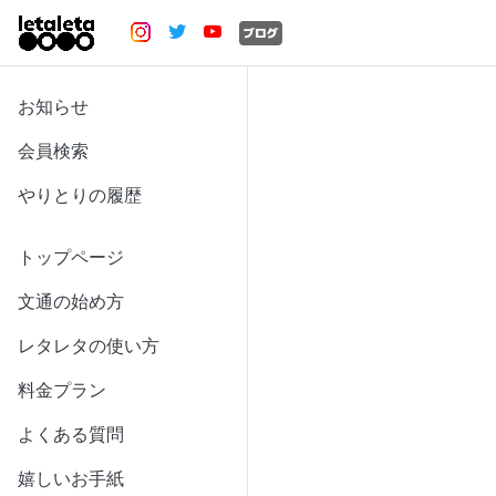
お知らせ
会員検索
やりとりの履歴
トップページ
文通の始め方
レタレタの使い方
料金プラン
よくある質問
嬉しいお手紙