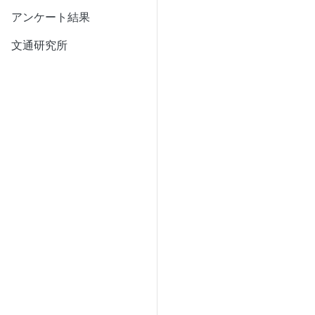
アンケート結果
文通研究所