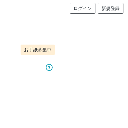
ログイン
新規登録
お手紙募集中