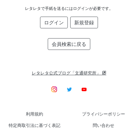
レタレタで手紙を送るにはログインが必要です。
ログイン
新規登録
会員検索に戻る
レタレタ公式ブログ「文通研究所」
利用規約
プライバシーポリシー
特定商取引法に基づく表記
問い合わせ