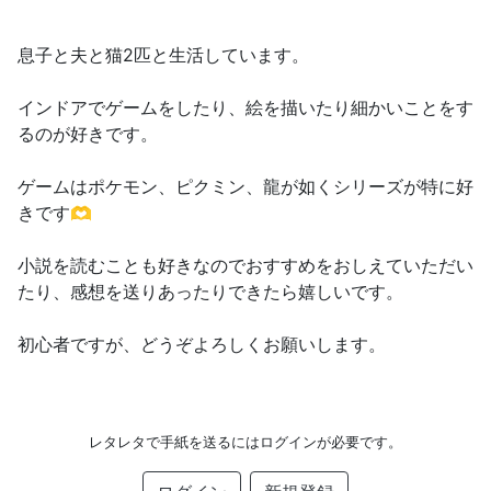
息子と夫と猫2匹と生活しています。
インドアでゲームをしたり、絵を描いたり細かいことをす
るのが好きです。
ゲームはポケモン、ピクミン、龍が如くシリーズが特に好
きです🫶
小説を読むことも好きなのでおすすめをおしえていただい
たり、感想を送りあったりできたら嬉しいです。
初心者ですが、どうぞよろしくお願いします。
レタレタで手紙を送るにはログインが必要です。