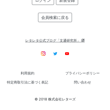
ログイン
新規登録
会員検索に戻る
レタレタ公式ブログ「文通研究所」
利用規約
プライバシーポリシー
特定商取引法に基づく表記
問い合わせ
© 2018 株式会社レターズ