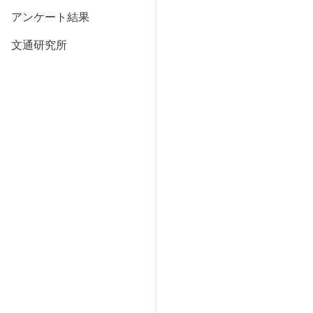
アンケート結果
文通研究所