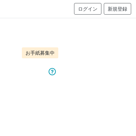
ログイン
新規登録
お手紙募集中