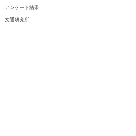
アンケート結果
文通研究所