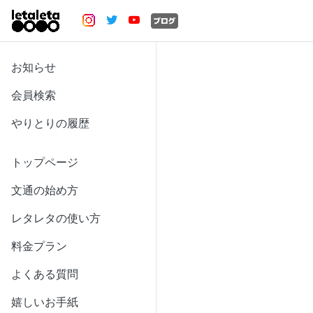
お知らせ
会員検索
やりとりの履歴
トップページ
文通の始め方
レタレタの使い方
料金プラン
よくある質問
嬉しいお手紙