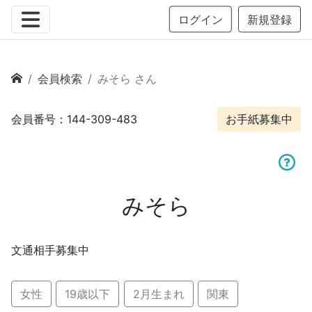
ログイン
新規登録
会員検索
みそら さん
会員番号：144-309-483
お手紙募集中
みそら
文通相手募集中
女性
19歳以下
2月生まれ
関東