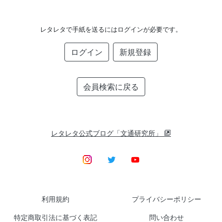
レタレタで手紙を送るにはログインが必要です。
ログイン
新規登録
会員検索に戻る
レタレタ公式ブログ「文通研究所」
利用規約
プライバシーポリシー
特定商取引法に基づく表記
問い合わせ