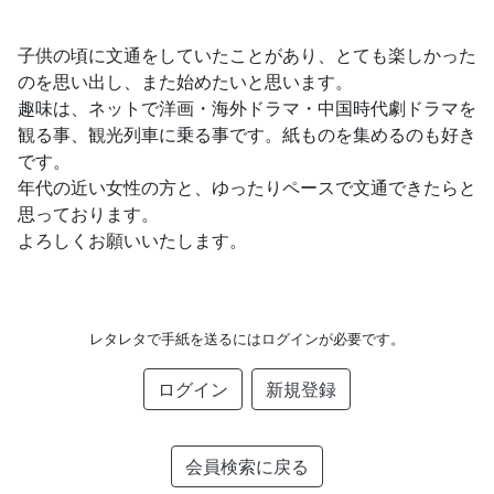
子供の頃に文通をしていたことがあり、とても楽しかった
のを思い出し、また始めたいと思います。
趣味は、ネットで洋画・海外ドラマ・中国時代劇ドラマを
観る事、観光列車に乗る事です。紙ものを集めるのも好き
です。
年代の近い女性の方と、ゆったりペースで文通できたらと
思っております。
よろしくお願いいたします。
レタレタで手紙を送るにはログインが必要です。
ログイン
新規登録
会員検索に戻る