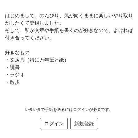
はじめまして。のんびり、気が向くままに楽しいやり取り
がしたくて登録しました。
そして、私が文章や手紙を書くのが好きなので、よければ
付き合ってください。
好きなもの
・文房具（特に万年筆と紙）
・読書
・ラジオ
・散歩
レタレタで手紙を送るにはログインが必要です。
ログイン
新規登録