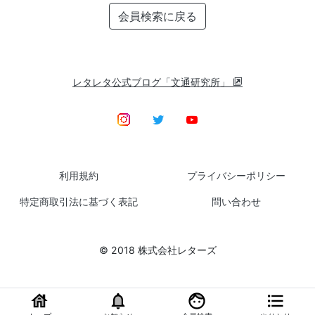
会員検索に戻る
レタレタ公式ブログ「文通研究所」
利用規約
プライバシーポリシー
特定商取引法に基づく表記
問い合わせ
© 2018 株式会社レターズ